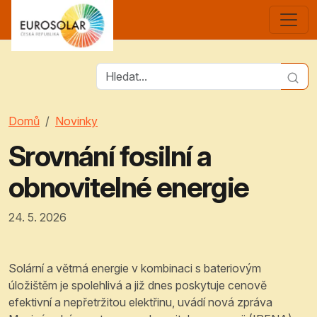
Domů
Novinky
Srovnání fosilní a
obnovitelné energie
24. 5. 2026
Solární a větrná energie v kombinaci s bateriovým
úložištěm je spolehlivá a již dnes poskytuje cenově
efektivní a nepřetržitou elektřinu, uvádí nová zpráva