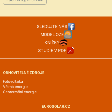
SLEDUJTE NÁS
MODEL OZE
KNÍŽKY
STUDIE V PDF
OBNOVITELNÉ ZDROJE
Fotovoltaika
Větrná energie
Geotermální energie
EUROSOLAR.CZ