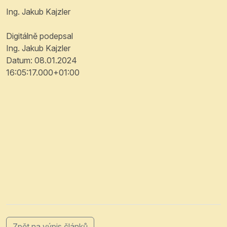
Ing. Jakub Kajzler
Digitálně podepsal
Ing. Jakub Kajzler
Datum: 08.01.2024
16:05:17.000+01:00
Zpět na výpis článků