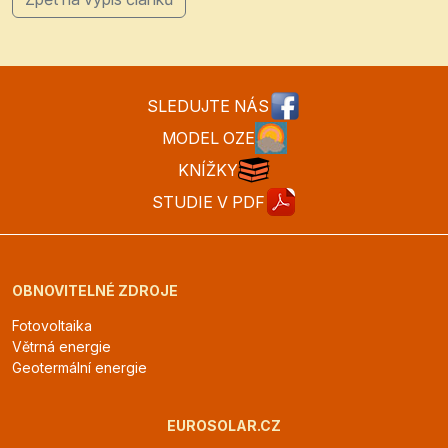
SLEDUJTE NÁS
MODEL OZE
KNÍŽKY
STUDIE V PDF
OBNOVITELNÉ ZDROJE
Fotovoltaika
Větrná energie
Geotermální energie
EUROSOLAR.CZ