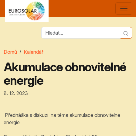
Domů
Kalendář
Akumulace obnovitelné
energie
8. 12. 2023
Přednáška s diskuzí na téma akumulace obnovitelné
energie